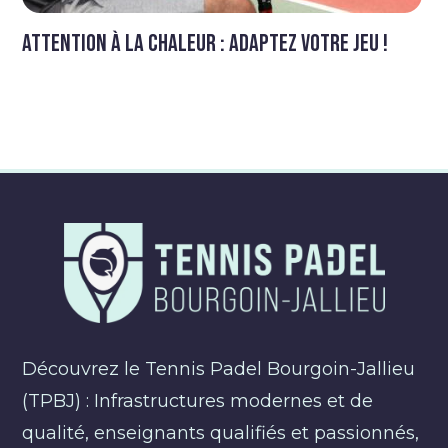
Attention à la chaleur : Adaptez votre jeu !
Découvrez le Tennis Padel Bourgoin-Jallieu
(TPBJ) : Infrastructures modernes et de
qualité, enseignants qualifiés et passionnés,