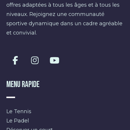
offres adaptées à tous les âges et à tous les
niveaux. Rejoignez une communauté
sportive dynamique dans un cadre agréable
et convivial.
Menu Rapide
Le Tennis
Le Padel
Réserver un court