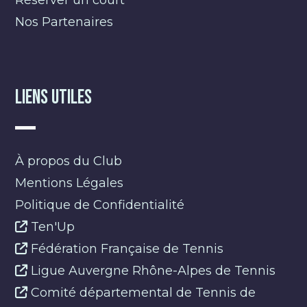
Nos Partenaires
Liens Utiles
À propos du Club
Mentions Légales
Politique de Confidentialité
Ten'Up
Fédération Française de Tennis
Ligue Auvergne Rhône-Alpes de Tennis
Comité départemental de Tennis de