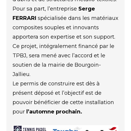
Pour sa part, l’entreprise
Serge
FERRARI
spécialisée dans les matériaux
composites souples et innovants
apportera son expertise et son support.
Ce projet, intégralement financé par le
TPBJ, sera mené avec l’accord et le
soutien de la mairie de Bourgoin-
Jallieu.
Le permis de construire est dès à
présent déposé et l’objectif est de
pouvoir bénéficier de cette installation
pour
l’automne prochain.