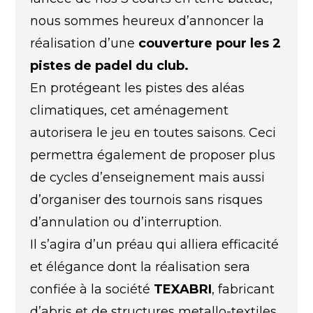
nous sommes heureux d’annoncer la
réalisation d’une
couverture pour les 2
pistes de padel du club.
En protégeant les pistes des aléas
climatiques, cet aménagement
autorisera le jeu en toutes saisons. Ceci
permettra également de proposer plus
de cycles d’enseignement mais aussi
d’organiser des tournois sans risques
d’annulation ou d’interruption.
Il s’agira d’un préau qui alliera efficacité
et élégance dont la réalisation sera
confiée à la société
TEXABRI
, fabricant
d’abris et de structures metallo-textiles.