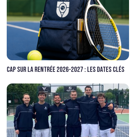
Cap sur la rentrée 2026-2027 : Les dates clés