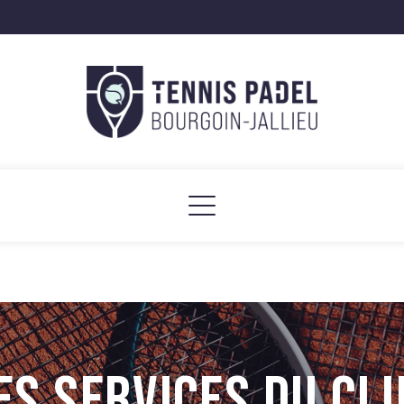
ES SERVICES DU CL