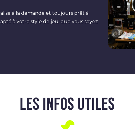
alisé à la demande et toujours prêt à
adapté à votre style de jeu, que vous soyez
LES INFOS UTILES