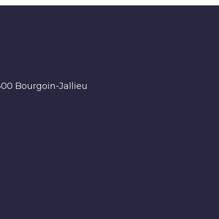
300 Bourgoin-Jallieu