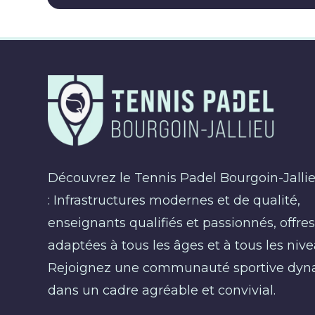
Découvrez le Tennis Padel Bourgoin-Jalli
: Infrastructures modernes et de qualité,
enseignants qualifiés et passionnés, offre
adaptées à tous les âges et à tous les nive
Rejoignez une communauté sportive dy
dans un cadre agréable et convivial.