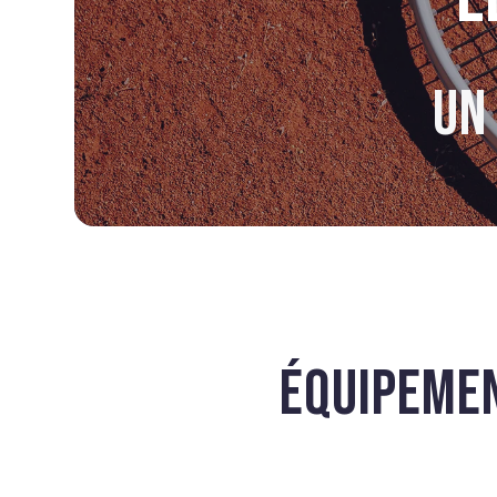
UN
ÉQUIPEMEN