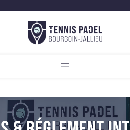
S & RÉGLEMENT IN