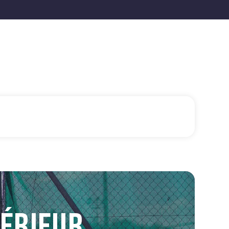
TÉRIEUR