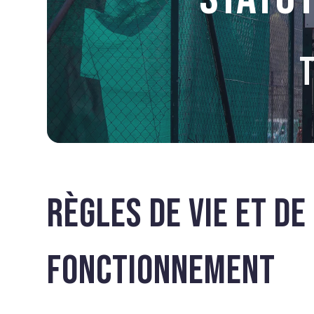
T
RÈGLES DE VIE ET DE
FONCTIONNEMENT