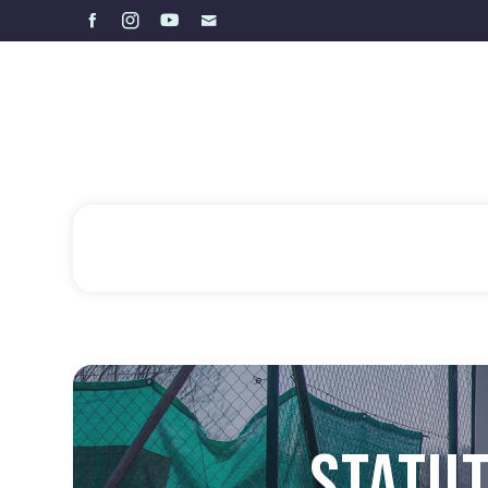
STATUT