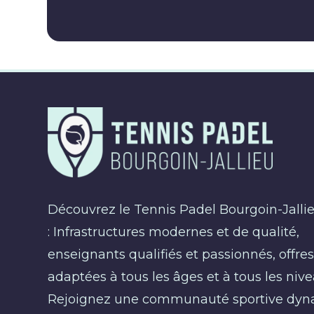
Découvrez le Tennis Padel Bourgoin-Jalli
: Infrastructures modernes et de qualité,
enseignants qualifiés et passionnés, offre
adaptées à tous les âges et à tous les nive
Rejoignez une communauté sportive dy