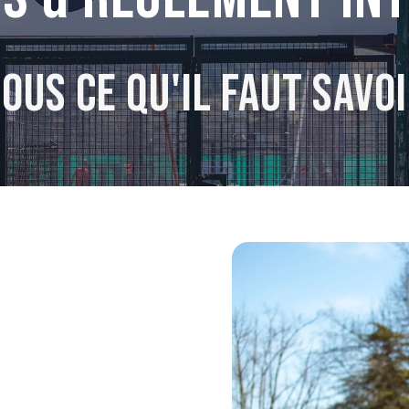
OUS CE QU'IL FAUT SAVO