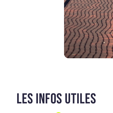
LES INFOS UTILES