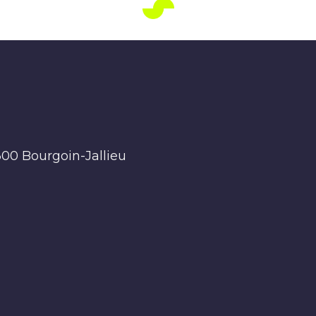
300 Bourgoin-Jallieu