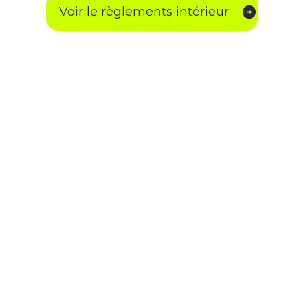
Voir le règlements intérieur