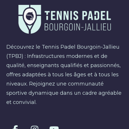
Découvrez le Tennis Padel Bourgoin-Jallieu
(TPBJ) : Infrastructures modernes et de
qualité, enseignants qualifiés et passionnés,
offres adaptées à tous les âges et à tous les
niveaux. Rejoignez une communauté
sportive dynamique dans un cadre agréable
et convivial.