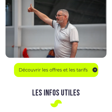
Découvrir les offres et les tarifs
LES INFOS UTILES