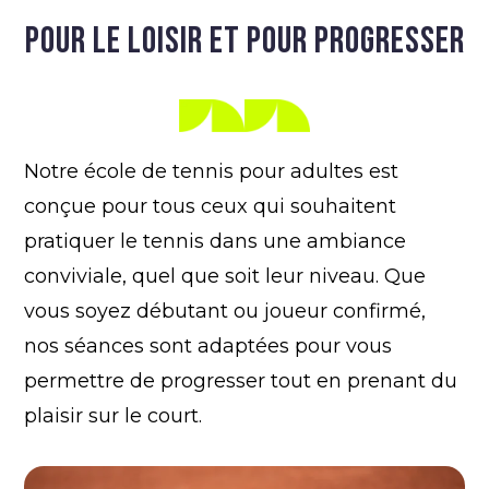
POUR LE LOISIR ET POUR PROGRESSER
Notre école de tennis pour adultes est
conçue pour tous ceux qui souhaitent
pratiquer le tennis dans une ambiance
conviviale, quel que soit leur niveau. Que
vous soyez débutant ou joueur confirmé,
nos séances sont adaptées pour vous
permettre de progresser tout en prenant du
plaisir sur le court.