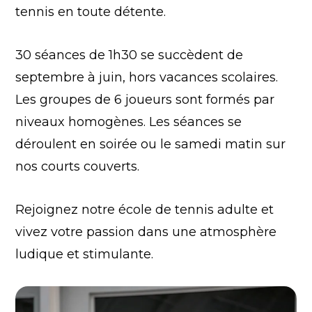
tennis en toute détente.
30 séances de 1h30 se succèdent de
septembre à juin, hors vacances scolaires.
Les groupes de 6 joueurs sont formés par
niveaux homogènes. Les séances se
déroulent en soirée ou le samedi matin sur
nos courts couverts.
Rejoignez notre école de tennis adulte et
vivez votre passion dans une atmosphère
ludique et stimulante.