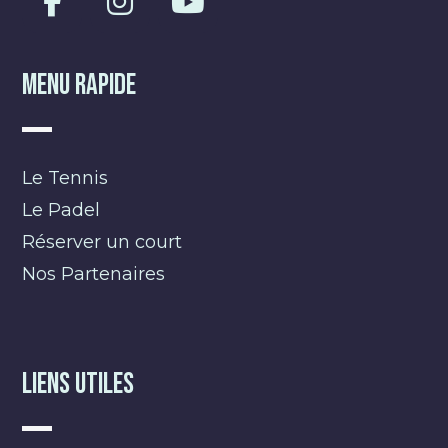
Menu Rapide
Le Tennis
Le Padel
Réserver un court
Nos Partenaires
Liens Utiles