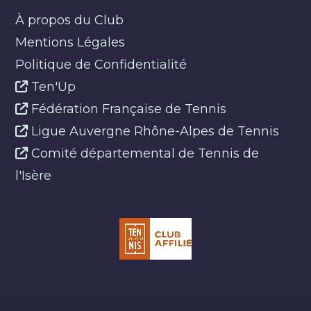
À propos du Club
Mentions Légales
Politique de Confidentialité
Ten'Up
Fédération Française de Tennis
Ligue Auvergne Rhône-Alpes de Tennis
Comité départemental de Tennis de
l'Isère