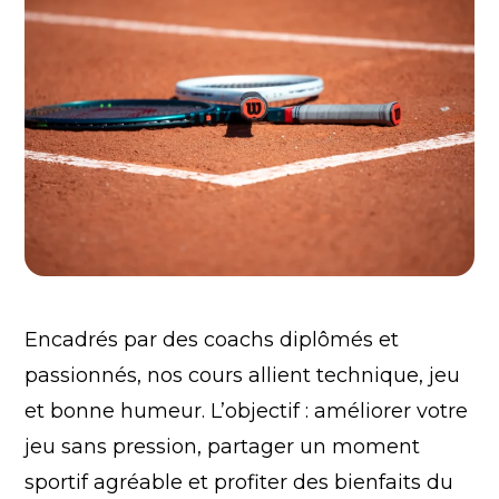
Encadrés par des coachs diplômés et
passionnés, nos cours allient technique, jeu
et bonne humeur. L’objectif : améliorer votre
jeu sans pression, partager un moment
sportif agréable et profiter des bienfaits du