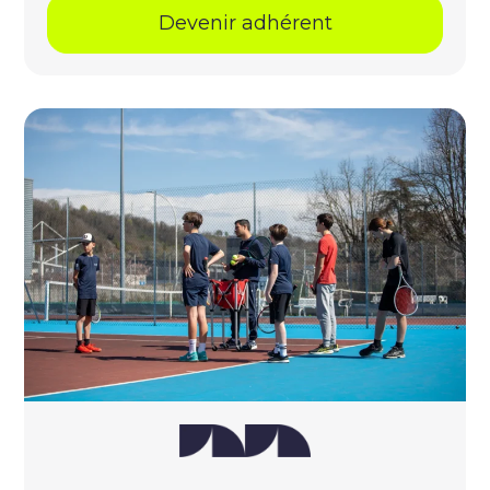
Devenir adhérent