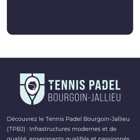
Découvrez le Tennis Padel Bourgoin-Jallieu
(TPBJ) : Infrastructures modernes et de
qualité, enseignants qualifiés et passionnés,