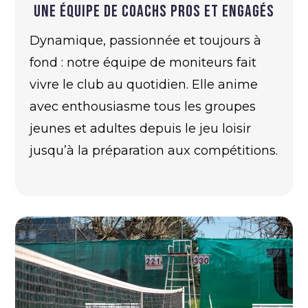
Une équipe de coachs pros et engagés
Dynamique, passionnée et toujours à
fond : notre équipe de moniteurs fait
vivre le club au quotidien. Elle anime
avec enthousiasme tous les groupes
jeunes et adultes depuis le jeu loisir
jusqu’à la préparation aux compétitions.