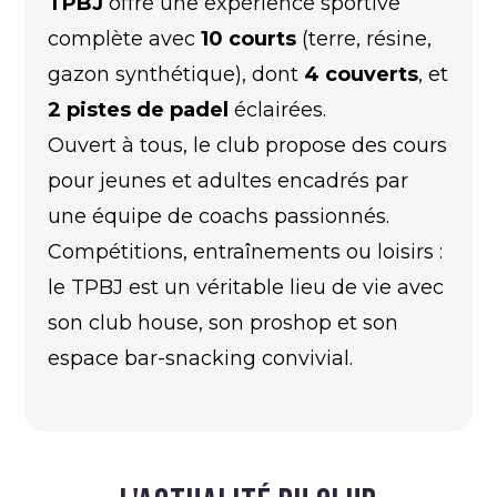
TPBJ
offre une expérience sportive
complète avec
10 courts
(terre, résine,
gazon synthétique), dont
4 couverts
, et
2 pistes de padel
éclairées.
Ouvert à tous, le club propose des cours
pour jeunes et adultes encadrés par
une équipe de coachs passionnés.
Compétitions, entraînements ou loisirs :
le TPBJ est un véritable lieu de vie avec
son club house, son proshop et son
espace bar-snacking convivial.