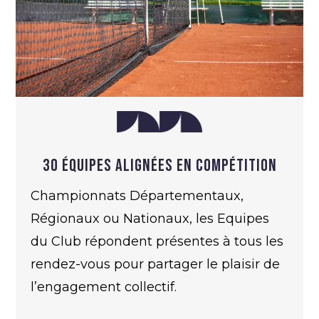
30 équipes alignées en compétition
Championnats Départementaux,
Régionaux ou Nationaux, les Equipes
du Club répondent présentes à tous les
rendez-vous pour partager le plaisir de
l’engagement collectif.