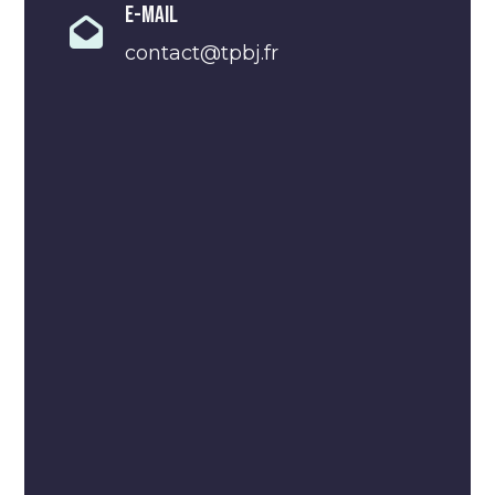
E-Mail
contact@tpbj.fr