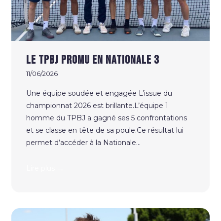
Le TPBJ promu en Nationale 3
11/06/2026
Une équipe soudée et engagée L’issue du
championnat 2026 est brillante.L’équipe 1
homme du TPBJ a gagné ses 5 confrontations
et se classe en tête de sa poule.Ce résultat lui
permet d’accéder à la Nationale...
→
Lire plus