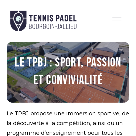
LE TPBJ : SPORT, PASSION
ET CONVIVIALITÉ
Le TPBJ propose une immersion sportive, de
la découverte à la compétition, ainsi qu’un
programme d’enseignement pour tous les