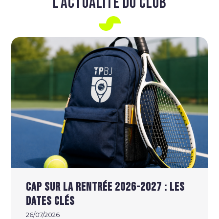
L'ACTUALITÉ DU CLUB
Cap sur la rentrée 2026-2027 : Les
dates clés
26/07/2026