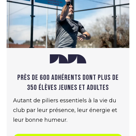
Près de 600 adhérents dont plus de
350 élèves jeunes et adultes
Autant de piliers essentiels à la vie du
club par leur présence, leur énergie et
leur bonne humeur.