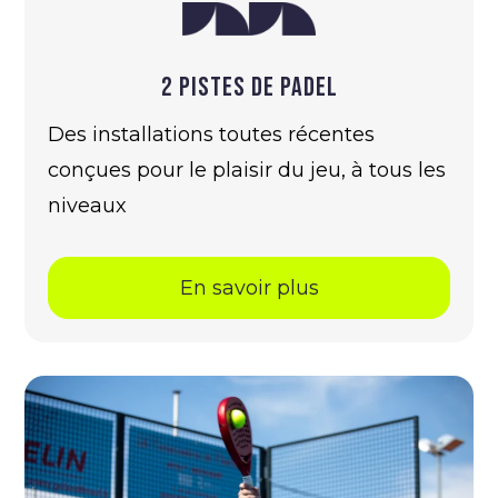
2 Pistes de padel
Des installations toutes récentes
conçues pour le plaisir du jeu, à tous les
niveaux
En savoir plus