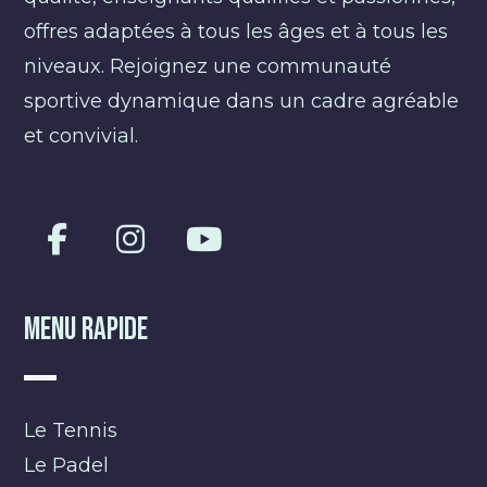
offres adaptées à tous les âges et à tous les
niveaux. Rejoignez une communauté
sportive dynamique dans un cadre agréable
et convivial.
Menu Rapide
Le Tennis
Le Padel