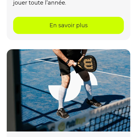
jouer toute l’année.
En savoir plus