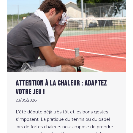
Attention à la chaleur : Adaptez
votre jeu !
23/05/2026
L’été débute déjà très tôt et les bons gestes
s’imposent. La pratique du tennis ou du padel
lors de fortes chaleurs nous impose de prendre