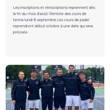
Les inscriptions et réinscriptions reprennent dès
la fin du mois d’août: Rentrée des cours de
tennis lundi 8 septembre.Les cours de padel
reprendront début octobre à une date qui sera
précisée.
→
Lire plus