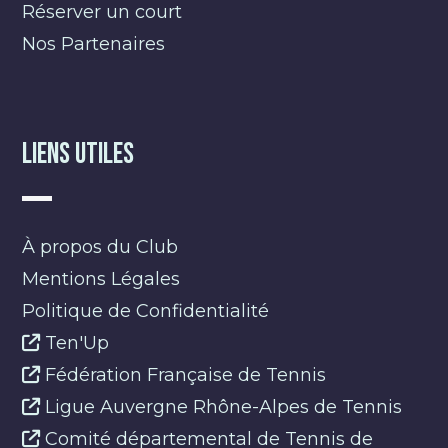
Réserver un court
Nos Partenaires
Liens Utiles
À propos du Club
Mentions Légales
Politique de Confidentialité
Ten'Up
Fédération Française de Tennis
Ligue Auvergne Rhône-Alpes de Tennis
Comité départemental de Tennis de