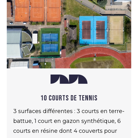
10 Courts de tennis
3 surfaces différentes : 3 courts en terre-
battue, 1 court en gazon synthétique, 6
courts en résine dont 4 couverts pour