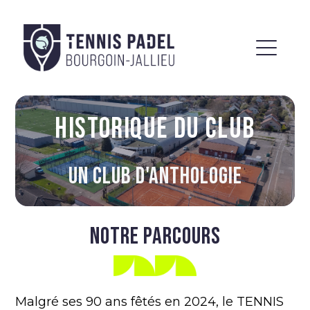
HISTORIQUE DU CLUB
UN CLUB D'ANTHOLOGIE
NOTRE PARCOURS
Malgré ses 90 ans fêtés en 2024, le TENNIS