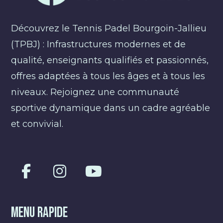
Découvrez le Tennis Padel Bourgoin-Jallieu
(TPBJ) : Infrastructures modernes et de
qualité, enseignants qualifiés et passionnés,
offres adaptées à tous les âges et à tous les
niveaux. Rejoignez une communauté
sportive dynamique dans un cadre agréable
et convivial.
Menu Rapide