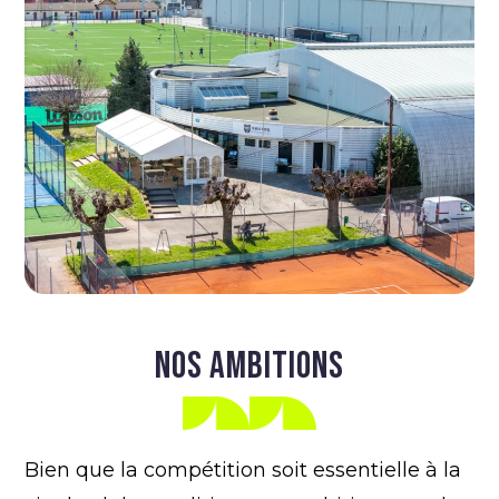
NOS AMBITIONS
Bien que la compétition soit essentielle à la