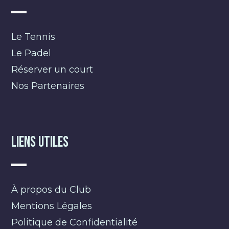
Le Tennis
Le Padel
Réserver un court
Nos Partenaires
Liens Utiles
À propos du Club
Mentions Légales
Politique de Confidentialité