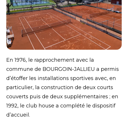
En 1976, le rapprochement avec la
commune de BOURGOIN-JALLIEU a permis
d’étoffer les installations sportives avec, en
particulier, la construction de deux courts
couverts puis de deux supplémentaires ; en
1992, le club house a complété le dispositif
d’accueil.