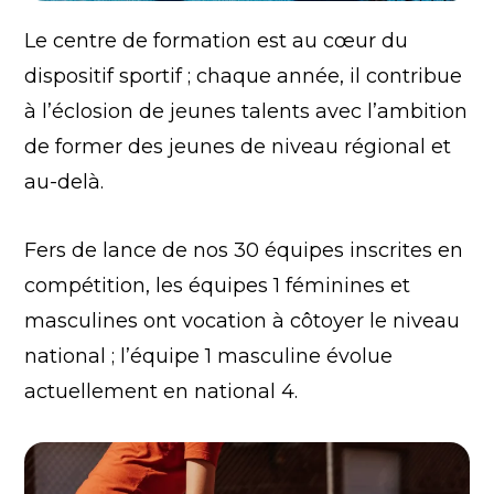
Le centre de formation est au cœur du
dispositif sportif ; chaque année, il contribue
à l’éclosion de jeunes talents avec l’ambition
de former des jeunes de niveau régional et
au-delà.
Fers de lance de nos 30 équipes inscrites en
compétition, les équipes 1 féminines et
masculines ont vocation à côtoyer le niveau
national ; l’équipe 1 masculine évolue
actuellement en national 4.