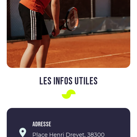
LES INFOS UTILES
Adresse
Place Henri Drevet, 38300