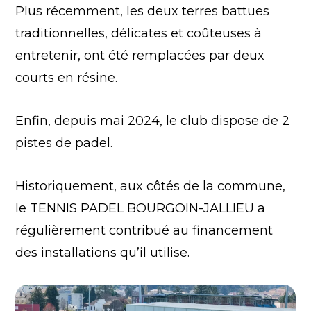
Plus récemment, les deux terres battues
traditionnelles, délicates et coûteuses à
entretenir, ont été remplacées par deux
courts en résine.
Enfin, depuis mai 2024, le club dispose de 2
pistes de padel.
Historiquement, aux côtés de la commune,
le TENNIS PADEL BOURGOIN-JALLIEU a
régulièrement contribué au financement
des installations qu’il utilise.