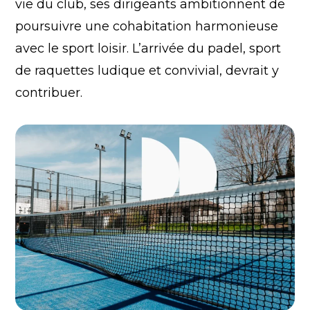
vie du club, ses dirigeants ambitionnent de
poursuivre une cohabitation harmonieuse
avec le sport loisir. L’arrivée du padel, sport
de raquettes ludique et convivial, devrait y
contribuer.