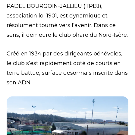
PADEL BOURGOIN-JALLIEU (TPBJ),
association loi 1901, est dynamique et
résolument tourné vers l’avenir. Dans ce
sens, il demeure le club phare du Nord-Isère.
Créé en 1934 par des dirigeants bénévoles,
le club s’est rapidement doté de courts en
terre battue, surface désormais inscrite dans
son ADN.