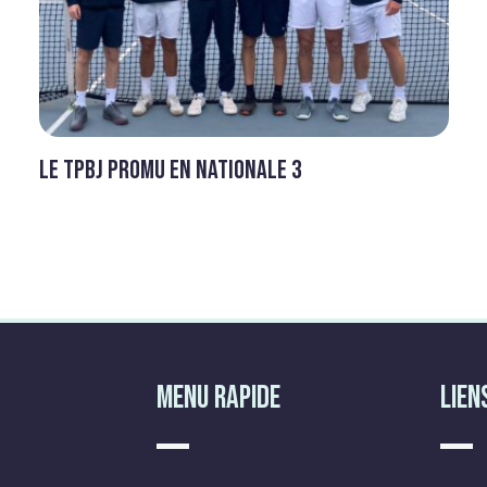
Le TPBJ promu en Nationale 3
Menu Rapide
Lien