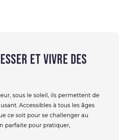
resser et vivre des
eur, sous le soleil, ils permettent de
sant. Accessibles à tous les âges
Que ce soit pour se challenger au
n parfaite pour pratiquer,