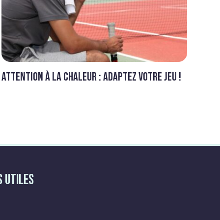
Attention à la chaleur : Adaptez votre jeu !
s Utiles