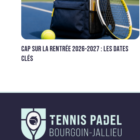
Cap sur la rentrée 2026-2027 : Les dates
clés