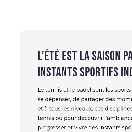
l’été est la saison 
instants sportifs in
Le tennis et le padel sont les sports
se dépenser, de partager des momen
et à tous les niveaux, ces disciplin
tennis ou pour découvrir l’ambiance
progresser et vivre des instants spor