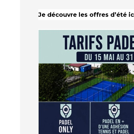
Je découvre les offres d’été ici