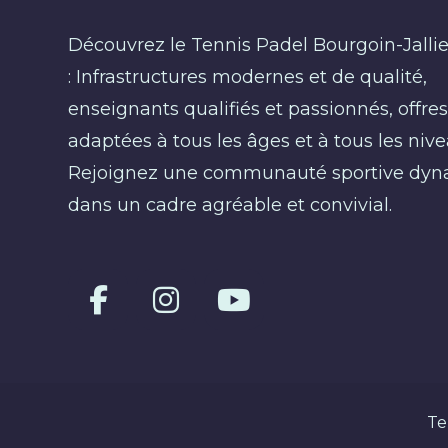
Découvrez le Tennis Padel Bourgoin-Jalli
: Infrastructures modernes et de qualité,
enseignants qualifiés et passionnés, offre
adaptées à tous les âges et à tous les nive
Rejoignez une communauté sportive dy
dans un cadre agréable et convivial.
Te