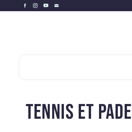
TENNIS ET PADE