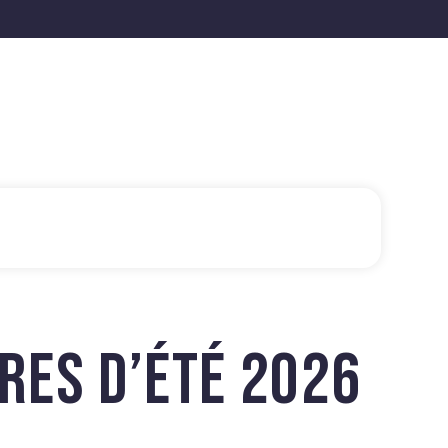
FRES D’ÉTÉ 2026