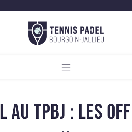
L AU TPBJ : LES OF