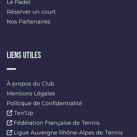
Le Padel
Réserver un court
Nos Partenaires
Liens Utiles
À propos du Club
Mentions Légales
Politique de Confidentialité
Ten'Up
Fédération Française de Tennis
Ligue Auvergne Rhône-Alpes de Tennis