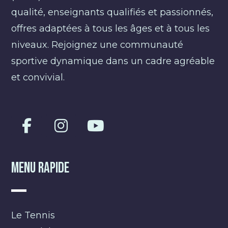
qualité, enseignants qualifiés et passionnés,
offres adaptées à tous les âges et à tous les
niveaux. Rejoignez une communauté
sportive dynamique dans un cadre agréable
et convivial.
Menu Rapide
Le Tennis